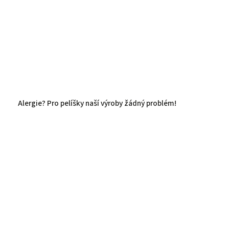
Alergie? Pro pelíšky naší výroby žádný problém!