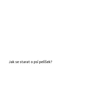
Jak se starat o psí pelíšek?