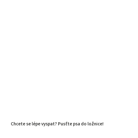
Chcete se lépe vyspat? Pusťte psa do ložnice!