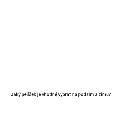
Jaký pelíšek je vhodné vybrat na podzim a zimu?