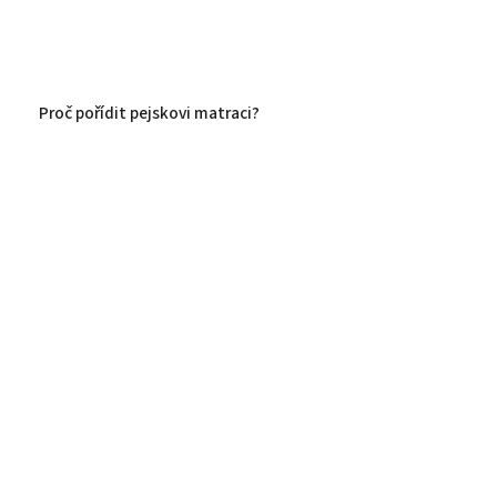
Proč pořídit pejskovi matraci?