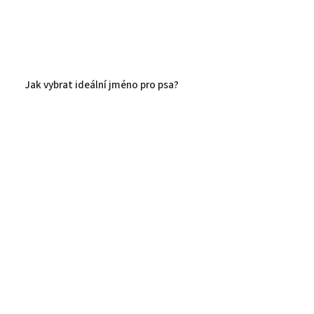
Jak vybrat ideální jméno pro psa?