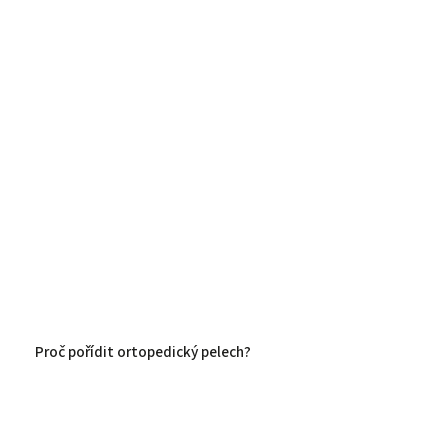
Proč pořídit ortopedický pelech?