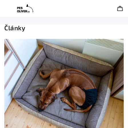
Články