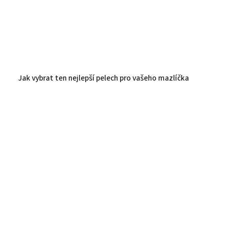
Jak vybrat ten nejlepší pelech pro vašeho mazlíčka