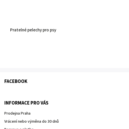
Pratelné pelechy pro psy
FACEBOOK
INFORMACE PRO VÁS
Prodejna Praha
Vrácení nebo výměna do 30 dnů