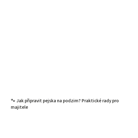
🐾 Jak připravit pejska na podzim? Praktické rady pro
majitele