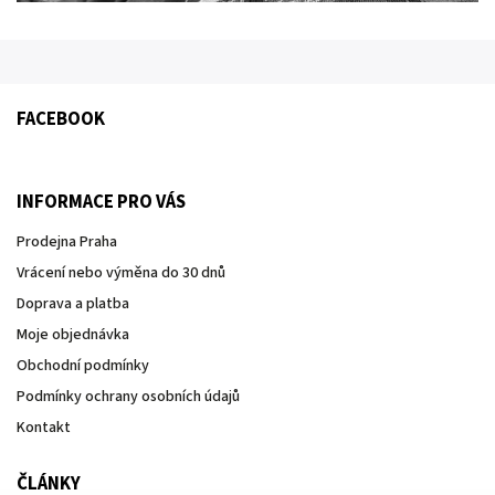
FACEBOOK
INFORMACE PRO VÁS
Prodejna Praha
Vrácení nebo výměna do 30 dnů
Doprava a platba
Moje objednávka
Obchodní podmínky
Podmínky ochrany osobních údajů
Kontakt
ČLÁNKY