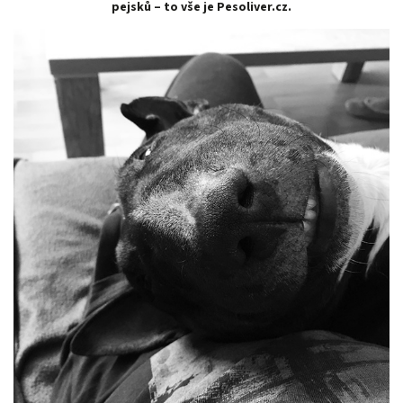
pejsků – to vše je Pesoliver.cz.