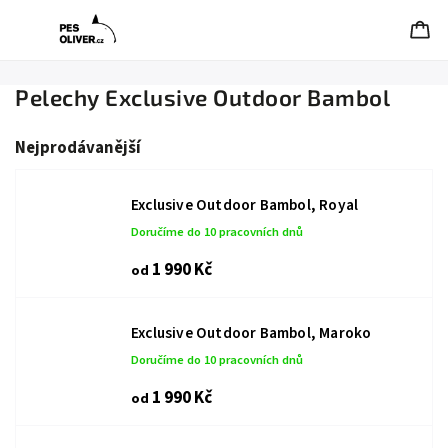
Pelechy Exclusive Outdoor Bambol
Nejprodávanější
Exclusive Outdoor Bambol, Royal
Doručíme do 10 pracovních dnů
1 990 Kč
od
Exclusive Outdoor Bambol, Maroko
Doručíme do 10 pracovních dnů
1 990 Kč
od