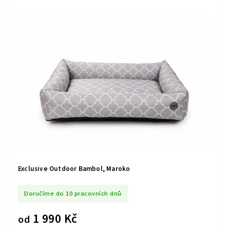
Exclusive Outdoor Bambol, Maroko
Doručíme do 10 pracovních dnů
1 990 Kč
od