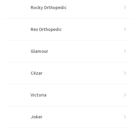
Rocky Orthopedic
Rex Orthopedic
Glamour
Cézar
Victoria
Joker