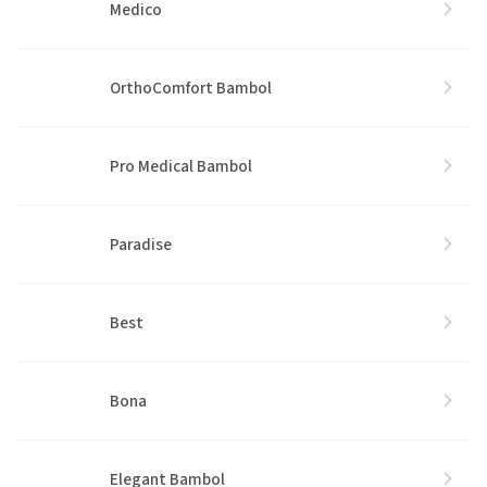
Medico
OrthoComfort Bambol
Pro Medical Bambol
Paradise
Best
Bona
Elegant Bambol