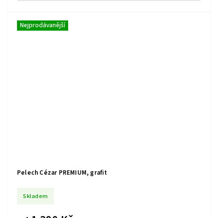
Nejprodávanější
Pelech Cézar PREMIUM, grafit
Skladem