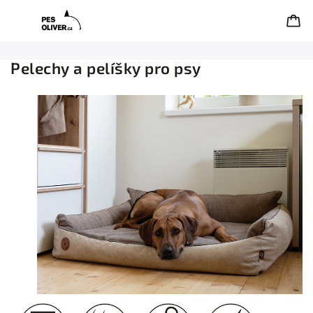
Pelechy a pelíšky pro psy