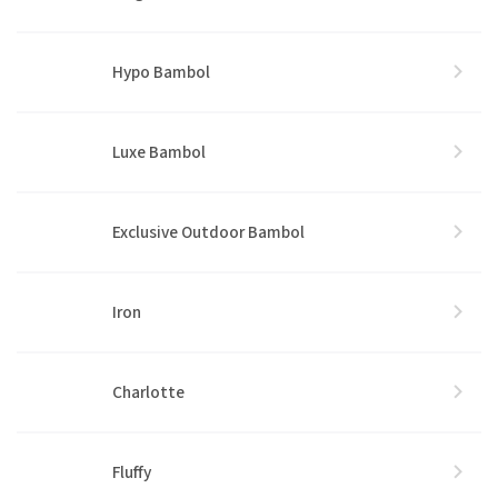
Hypo Bambol
Luxe Bambol
Exclusive Outdoor Bambol
Iron
Charlotte
Fluffy