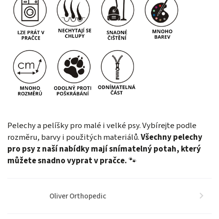
Pelechy a pelíšky pro malé i velké psy. Vybírejte podle
rozměru, barvy i použitých materiálů.
Všechny pelechy
pro psy z naší nabídky mají snímatelný potah, který
můžete snadno vyprat v pračce.
🐾
Oliver Orthopedic