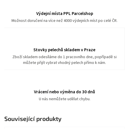
Výdejní místa PPL Parcelshop
Možnost doručení na více než 4000 výdejních míst po celé ČR.
Stovky pelechů skladem v Praze
Zboží skladem odesíláme do 1 pracovního dne, popřípadě si
můžete přijít vybrat vhodný pelech přímo k nám.
Vrácení nebo výměna do 30 dnů
U nás nemůžete udělat chybu.
Související produkty