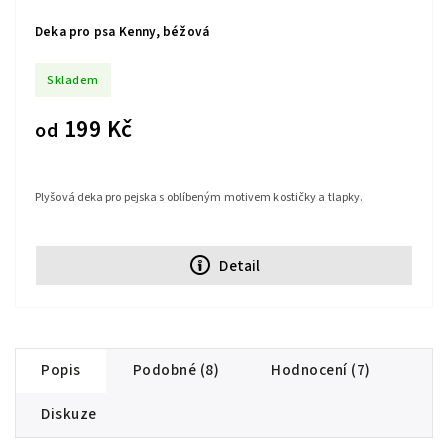
Deka pro psa Kenny, béžová
Skladem
199 Kč
od
Plyšová deka pro pejska s oblíbeným motivem kostičky a tlapky.
Detail
Popis
Podobné (8)
Hodnocení (7)
Diskuze