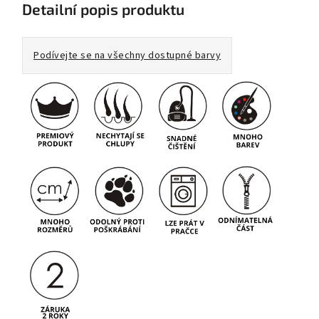
Detailní popis produktu
Podívejte se na všechny dostupné barvy