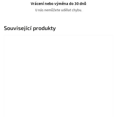
Vrácení nebo výměna do 30 dnů
U nás nemůžete udělat chybu.
Související produkty