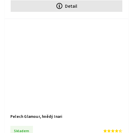
Detail
Pelech Glamour, hnědý Inari
Skladem