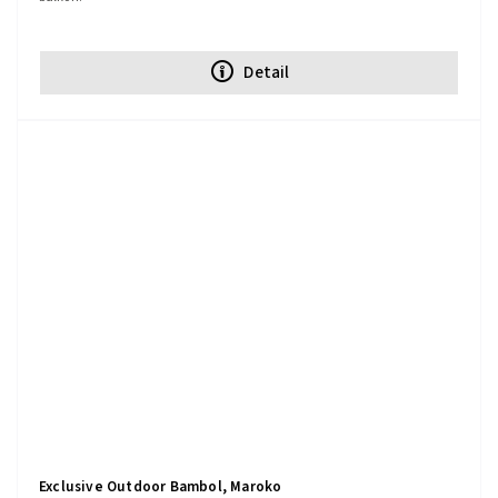
Detail
Exclusive Outdoor Bambol, Maroko