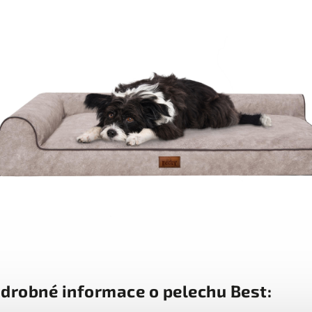
drobné informace o pelechu Best: