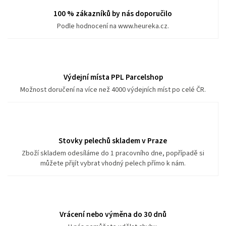
100 % zákazníků by nás doporučilo
Podle hodnocení na www.heureka.cz.
Výdejní místa PPL Parcelshop
Možnost doručení na více než 4000 výdejních míst po celé ČR.
Stovky pelechů skladem v Praze
Zboží skladem odesíláme do 1 pracovního dne, popřípadě si
můžete přijít vybrat vhodný pelech přímo k nám.
Vrácení nebo výměna do 30 dnů