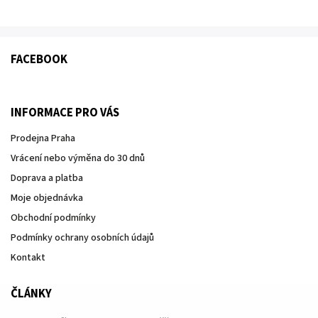
FACEBOOK
INFORMACE PRO VÁS
Prodejna Praha
Vrácení nebo výměna do 30 dnů
Doprava a platba
Moje objednávka
Obchodní podmínky
Podmínky ochrany osobních údajů
Kontakt
ČLÁNKY