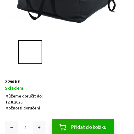
2 290 Kč
Skladem
Můžeme doručit do:
12.8.2026
Možnosti doručení
Přidat do košíku