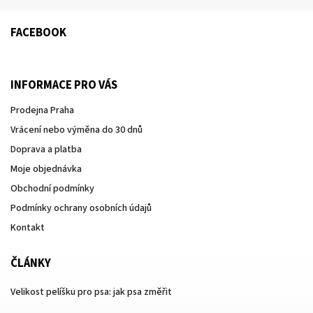
FACEBOOK
INFORMACE PRO VÁS
Prodejna Praha
Vrácení nebo výměna do 30 dnů
Doprava a platba
Moje objednávka
Obchodní podmínky
Podmínky ochrany osobních údajů
Kontakt
ČLÁNKY
Velikost pelíšku pro psa: jak psa změřit