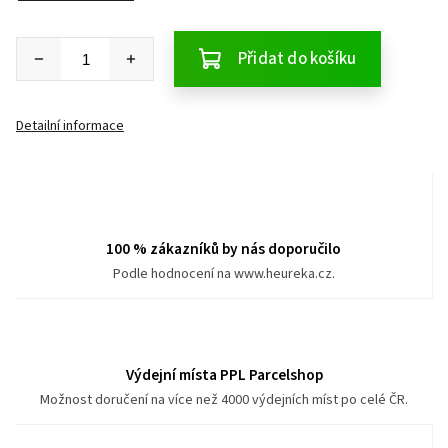
Přidat do košíku
Detailní informace
100 % zákazníků by nás doporučilo
Podle hodnocení na www.heureka.cz.
Výdejní místa PPL Parcelshop
Možnost doručení na více než 4000 výdejních míst po celé ČR.