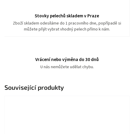
Stovky pelechů skladem v Praze
Zboží skladem odesíláme do 1 pracovního dne, popřípadě si
můžete přijít vybrat vhodný pelech přímo k nám.
Vrácení nebo výměna do 30 dnů
U nás nemůžete udělat chybu.
Související produkty