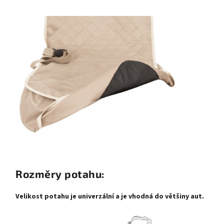
Rozměry potahu:
Velikost potahu je univerzální a je vhodná do většiny aut.