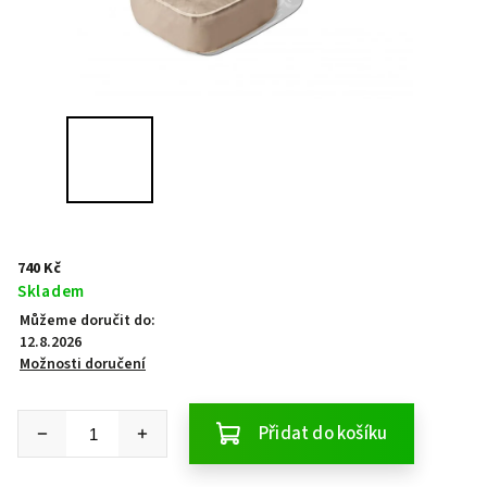
740 Kč
Skladem
Můžeme doručit do:
12.8.2026
Možnosti doručení
Přidat do košíku