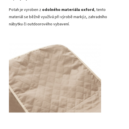
Potah je vyroben z
odolného materiálu oxford
, tento
materiál se běžně využívá při výrobě markýz, zahradního
nábytku či outdoorového vybavení.