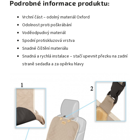
Podrobné informace produktu:
Vrchní část – odolný materiál Oxford
Odolnost proti poškrábání
Voděodpudivý materiál
Spodní protiskluzová vrstva
Snadné čištění materiálu
Snadná a rychlá instalace – stačí upevnit přezku na zadní
straně sedadla a za opěrku hlavy