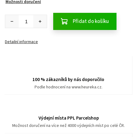
Možnosti doručení
Přidat do košíku
Detailní informace
100 % zákazníků by nás doporučilo
Podle hodnocení na www.heureka.cz.
Výdejní místa PPL Parcelshop
Možnost doručení na více než 4000 výdejních míst po celé ČR.