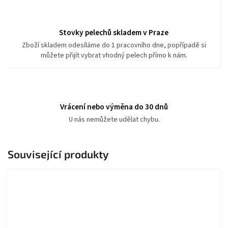
Stovky pelechů skladem v Praze
Zboží skladem odesíláme do 1 pracovního dne, popřípadě si
můžete přijít vybrat vhodný pelech přímo k nám.
Vrácení nebo výměna do 30 dnů
U nás nemůžete udělat chybu.
Související produkty