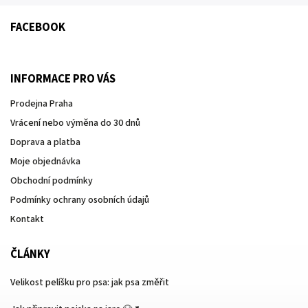
FACEBOOK
INFORMACE PRO VÁS
Prodejna Praha
Vrácení nebo výměna do 30 dnů
Doprava a platba
Moje objednávka
Obchodní podmínky
Podmínky ochrany osobních údajů
Kontakt
ČLÁNKY
Velikost pelíšku pro psa: jak psa změřit