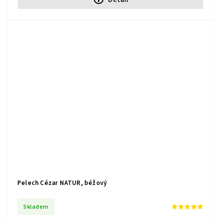
Pelech Cézar NATUR, béžový
Skladem