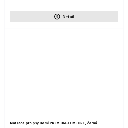
Detail
Matrace pro psy Demi PREMIUM-COMFORT, černá