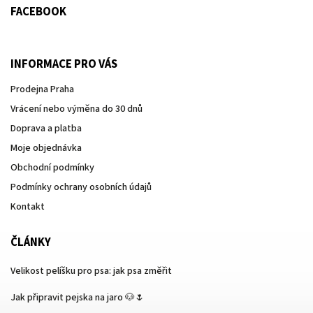
FACEBOOK
INFORMACE PRO VÁS
Prodejna Praha
Vrácení nebo výměna do 30 dnů
Doprava a platba
Moje objednávka
Obchodní podmínky
Podmínky ochrany osobních údajů
Kontakt
ČLÁNKY
Velikost pelíšku pro psa: jak psa změřit
Jak připravit pejska na jaro 🐶🌷