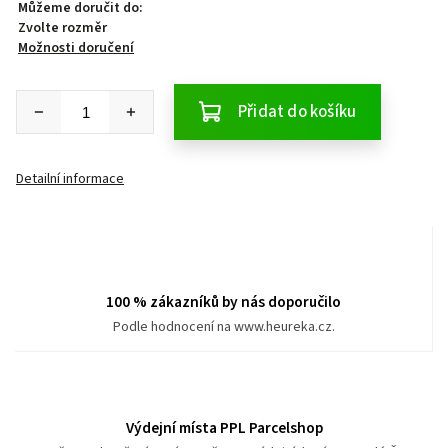
Můžeme doručit do:
Zvolte rozměr
Možnosti doručení
Přidat do košíku
Detailní informace
100 % zákazníků by nás doporučilo
Podle hodnocení na www.heureka.cz.
Výdejní místa PPL Parcelshop