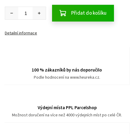
Přidat do košíku
Detailní informace
100 % zákazníků by nás doporučilo
Podle hodnocení na www.heureka.cz.
Výdejní místa PPL Parcelshop
Možnost doručení na více než 4000 výdejních míst po celé ČR.