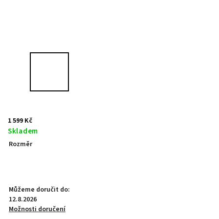
1 599 Kč
Skladem
Rozměr
Můžeme doručit do:
12.8.2026
Možnosti doručení