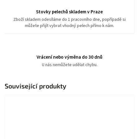
Stovky pelechů skladem v Praze
Zboží skladem odesíláme do 1 pracovního dne, popřípadě si
můžete přijít vybrat vhodný pelech přímo k nám.
Vrácení nebo výměna do 30 dnů
U nás nemůžete udělat chybu.
Související produkty