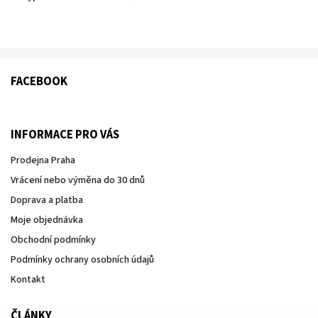
FACEBOOK
INFORMACE PRO VÁS
Prodejna Praha
Vrácení nebo výměna do 30 dnů
Doprava a platba
Moje objednávka
Obchodní podmínky
Podmínky ochrany osobních údajů
Kontakt
ČLÁNKY