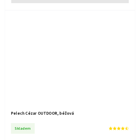
Pelech Cézar OUTDOOR, béžová
Skladem