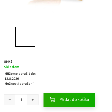
89 Kč
Skladem
Můžeme doručit do:
12.8.2026
Možnosti doručení
Přidat do košíku