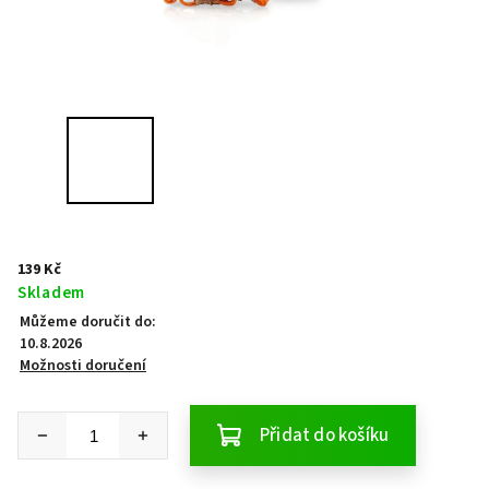
139 Kč
Skladem
Můžeme doručit do:
10.8.2026
Možnosti doručení
Přidat do košíku