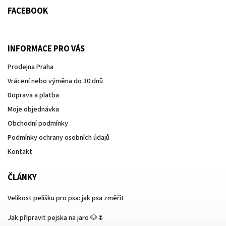
FACEBOOK
INFORMACE PRO VÁS
Prodejna Praha
Vrácení nebo výměna do 30 dnů
Doprava a platba
Moje objednávka
Obchodní podmínky
Podmínky ochrany osobních údajů
Kontakt
ČLÁNKY
Velikost pelíšku pro psa: jak psa změřit
Jak připravit pejska na jaro 🐶🌷