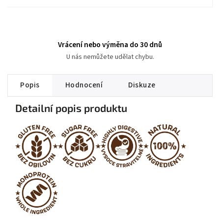
Vrácení nebo výměna do 30 dnů
U nás nemůžete udělat chybu.
Popis
Hodnocení
Diskuze
Detailní popis produktu