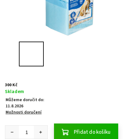
300 Kč
Skladem
Můžeme doručit do:
11.8.2026
Možnosti doručení
Přidat do košíku