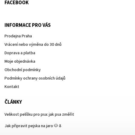
FACEBOOK
INFORMACE PRO VÁS
Prodejna Praha
Vrácení nebo výměna do 30 dnů
Doprava a platba
Moje objednávka
Obchodní podmínky
Podmínky ochrany osobních údajů
Kontakt
ČLÁNKY
Velikost pelíšku pro psa: jak psa změřit
Jak připravit pejska na jaro 🐶🌷